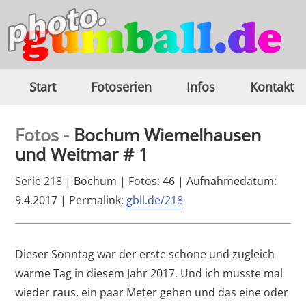
Start
Fotoserien
Infos
Kontakt
Fotos -
Bochum Wiemelhausen
und Weitmar # 1
Serie 218 | Bochum | Fotos: 46 | Aufnahmedatum:
9.4.2017 |
Permalink:
gbll.de/218
Dieser Sonntag war der erste schöne und zugleich
warme Tag in diesem Jahr 2017. Und ich musste mal
wieder raus, ein paar Meter gehen und das eine oder