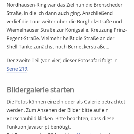
Nordhausen-Ring war das Ziel nun die Brenscheder
Straße, in die ich dann auch ging. Anschließend
verlief die Tour weiter über die Borgholzstraße und
Wiemelhauser Straße zur Königsalle, Kreuzung Prinz-
Regent-Straße. Vielmehr heißt die Straße an der
Shell-Tanke zunächst noch Berneckerstraße...
Der zweite Teil (von vier) dieser Fotosafari folgt in
Serie 219
.
Bildergalerie starten
Die Fotos können einzeln oder als Galerie betrachtet
werden. Zum Ansehen der Bilder bitte auf ein
Vorschaubild klicken. Bitte beachten, dass diese
Funktion Javascript benötigt.