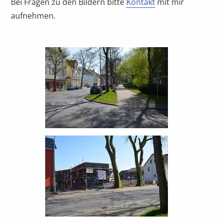
Bei Fragen zu den Bildern bitte
Kontakt
mit mir
aufnehmen.