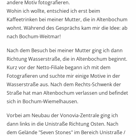
andere Motiv fotografieren.
Wohin ich wollte, entschied ich erst beim
Kaffeetrinken bei meiner Mutter, die in Altenbochum
wohnt. Während des Gesprächs kam mir die Idee: ab
nach Bochum-Weitmar!
Nach dem Besuch bei meiner Mutter ging ich dann
Richtung Wasserstraße, die in Altenbochum beginnt.
Kurz vor der Netto-Filiale begann ich mit dem
Fotografieren und suchte mir einige Motive in der
Wasserstraße aus. Nach dem Rechts-Schwenk der
Straße hat man Altenbochum verlassen und befindet
sich in Bochum-Wiemelhausen.
Vorbei am Neubau der Vonovia-Zentrale ging ich
dann links in die Unistraße Richtung Osten. Nach
dem Gelände "Seven Stones" im Bereich Unistraße /