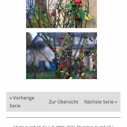
« Vorherige
Zur Übersicht
Nächste Serie »
Serie