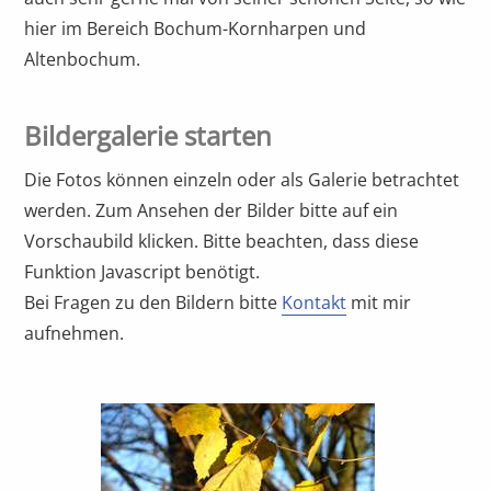
hier im Bereich Bochum-Kornharpen und
Altenbochum.
Bildergalerie starten
Die Fotos können einzeln oder als Galerie betrachtet
werden. Zum Ansehen der Bilder bitte auf ein
Vorschaubild klicken. Bitte beachten, dass diese
Funktion Javascript benötigt.
Bei Fragen zu den Bildern bitte
Kontakt
mit mir
aufnehmen.