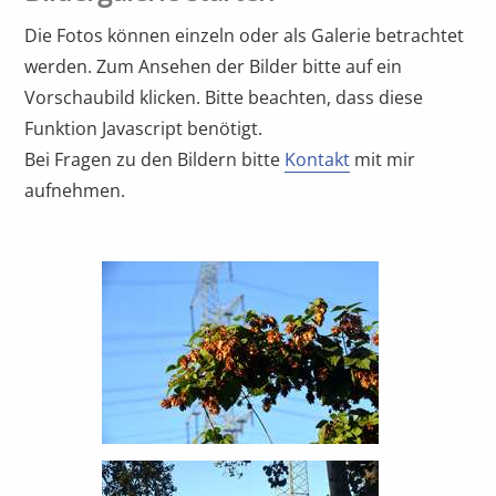
Die Fotos können einzeln oder als Galerie betrachtet
werden. Zum Ansehen der Bilder bitte auf ein
Vorschaubild klicken. Bitte beachten, dass diese
Funktion Javascript benötigt.
Bei Fragen zu den Bildern bitte
Kontakt
mit mir
aufnehmen.