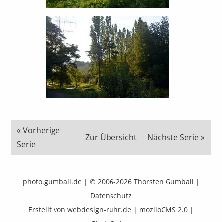
« Vorherige
Zur Übersicht
Nächste Serie »
Serie
photo.gumball.de
| © 2006-
2026 Thorsten Gumball |
Datenschutz
Erstellt von webdesign-ruhr.de
|
moziloCMS 2.0
|