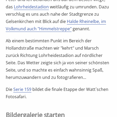
das
Lohrheidestadion
weitläufig zu umrunden. Dazu
verschlug es uns auch nahe der Stadtgrenze zu
Gelsenkirchen mit Blick auf die
Halde Rheinelbe, im
Volkmund auch "Himmelstreppe"
genannt.
Ab einem bestimmten Punkt im Bereich der
Hollandstraße machten wir "kehrt" und Marsch
zurück Richtung Lohrheidestadion auf nördlicher
Seite. Das Wetter zeigte sich ja von seiner schönsten
Seite, und so machte es einfach wahnsinnig Spaß,
herumzuwandern und zu fotografieren...
Die
Serie 159
bildet die finale Etappe der Watt`schen
Fotosafari.
Bildergalerie starten